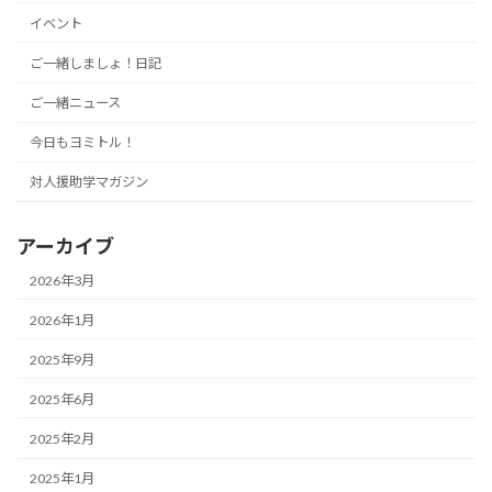
イベント
ご一緒しましょ！日記
ご一緒ニュース
今日もヨミトル！
対人援助学マガジン
アーカイブ
2026年3月
2026年1月
2025年9月
2025年6月
2025年2月
2025年1月