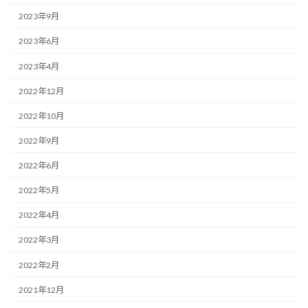
2023年9月
2023年6月
2023年4月
2022年12月
2022年10月
2022年9月
2022年6月
2022年5月
2022年4月
2022年3月
2022年2月
2021年12月