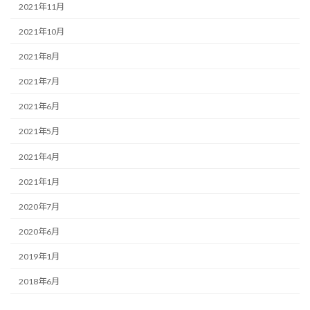
2021年11月
2021年10月
2021年8月
2021年7月
2021年6月
2021年5月
2021年4月
2021年1月
2020年7月
2020年6月
2019年1月
2018年6月