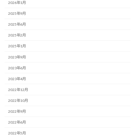
2026年1月
2025年9月
2025年6月
2025年2月
2025年1月
2023年9月
2023年6月
2023年4月
2022年12月
2022年10月
2022年9月
2022年6月
2022年5月