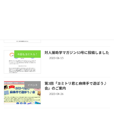
対人援助学マガジン54号に投稿しました
今日もヨミトル！
2023-09-15
対人援助学マガジン53号に投稿しました
今日もヨミトル！
2023-06-15
第3回「ヨミトリ君と麻痺手で遊ぼう♪
イベント
会」のご案内
2023-04-26