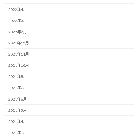
2022年4月
2022年3月
2022年2月
2021年12月
2021年11月
2021年10月
2021年8月
2021年7月
2021年6月
2021年5月
2021年4月
2021年1月