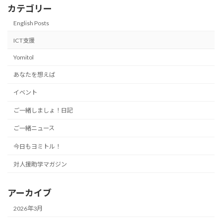
カテゴリー
English Posts
ICT支援
Yomitol
あなたを想えば
イベント
ご一緒しましょ！日記
ご一緒ニュース
今日もヨミトル！
対人援助学マガジン
アーカイブ
2026年3月