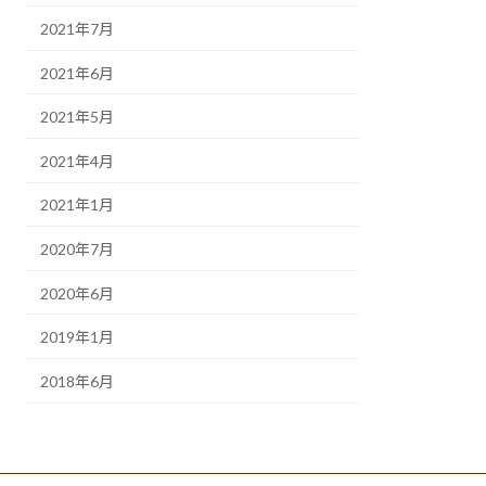
2021年7月
2021年6月
2021年5月
2021年4月
2021年1月
2020年7月
2020年6月
2019年1月
2018年6月