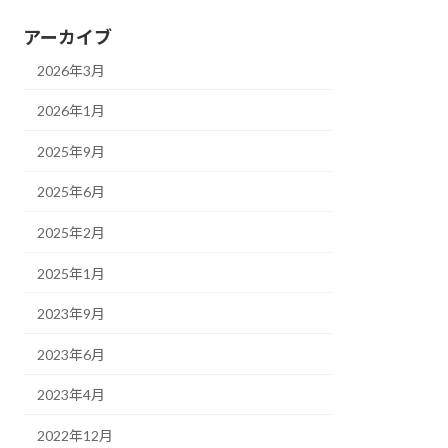
アーカイブ
2026年3月
2026年1月
2025年9月
2025年6月
2025年2月
2025年1月
2023年9月
2023年6月
2023年4月
2022年12月