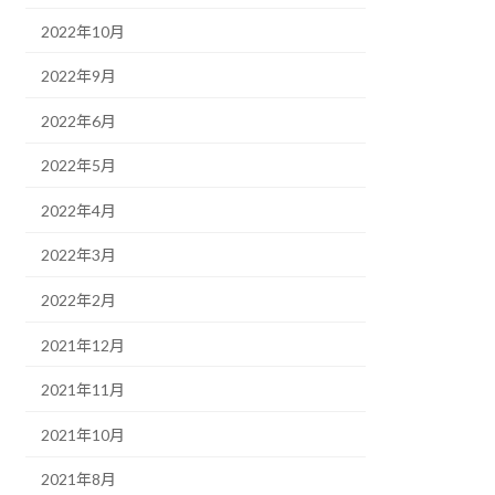
2022年10月
2022年9月
2022年6月
2022年5月
2022年4月
2022年3月
2022年2月
2021年12月
2021年11月
2021年10月
2021年8月