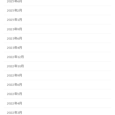
2025年6月
2025年2月
2025年1月
2023年9月
2023年6月
2023年4月
2022年12月
2022年10月
2022年9月
2022年6月
2022年5月
2022年4月
2022年3月