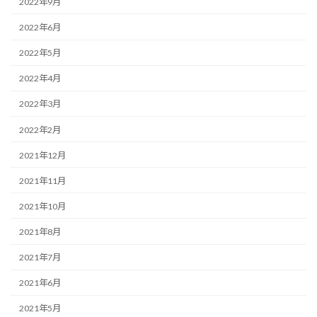
2022年9月
2022年6月
2022年5月
2022年4月
2022年3月
2022年2月
2021年12月
2021年11月
2021年10月
2021年8月
2021年7月
2021年6月
2021年5月