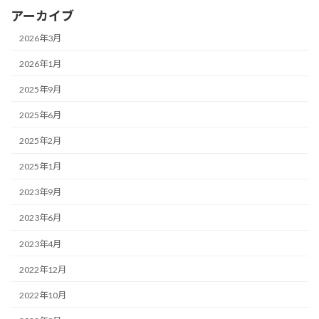
アーカイブ
2026年3月
2026年1月
2025年9月
2025年6月
2025年2月
2025年1月
2023年9月
2023年6月
2023年4月
2022年12月
2022年10月