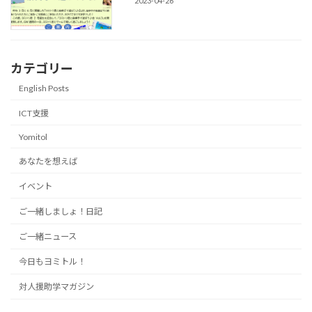
2023-04-26
カテゴリー
English Posts
ICT支援
Yomitol
あなたを想えば
イベント
ご一緒しましょ！日記
ご一緒ニュース
今日もヨミトル！
対人援助学マガジン