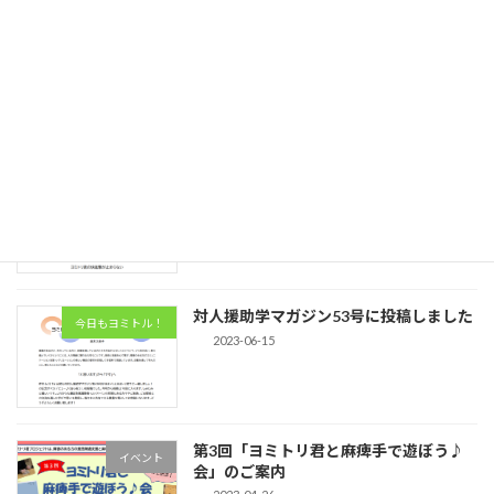
サイトのリニューアル作業中です
ご一緒ニュース
2025-01-26
対人援助学マガジン54号に投稿しました
今日もヨミトル！
2023-09-15
対人援助学マガジン53号に投稿しました
今日もヨミトル！
2023-06-15
第3回「ヨミトリ君と麻痺手で遊ぼう♪
イベント
会」のご案内