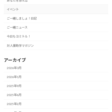
あなたを想えば
イベント
ご一緒しましょ！日記
ご一緒ニュース
今日もヨミトル！
対人援助学マガジン
アーカイブ
2026年3月
2026年1月
2025年9月
2025年6月
2025年2月