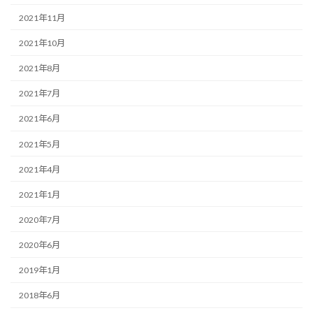
2021年11月
2021年10月
2021年8月
2021年7月
2021年6月
2021年5月
2021年4月
2021年1月
2020年7月
2020年6月
2019年1月
2018年6月