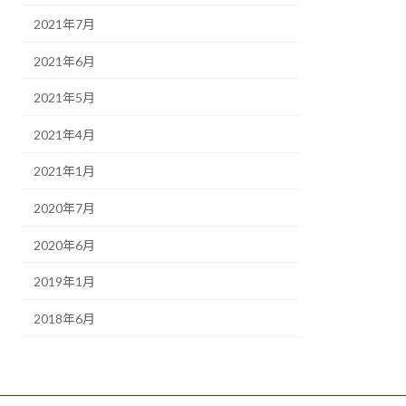
2021年7月
2021年6月
2021年5月
2021年4月
2021年1月
2020年7月
2020年6月
2019年1月
2018年6月