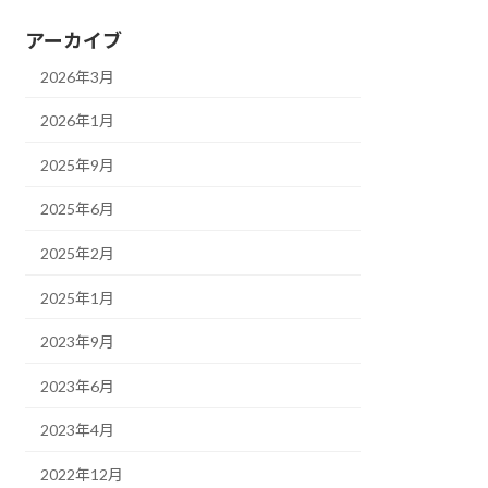
アーカイブ
2026年3月
2026年1月
2025年9月
2025年6月
2025年2月
2025年1月
2023年9月
2023年6月
2023年4月
2022年12月