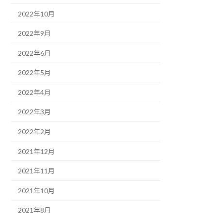
2022年10月
2022年9月
2022年6月
2022年5月
2022年4月
2022年3月
2022年2月
2021年12月
2021年11月
2021年10月
2021年8月