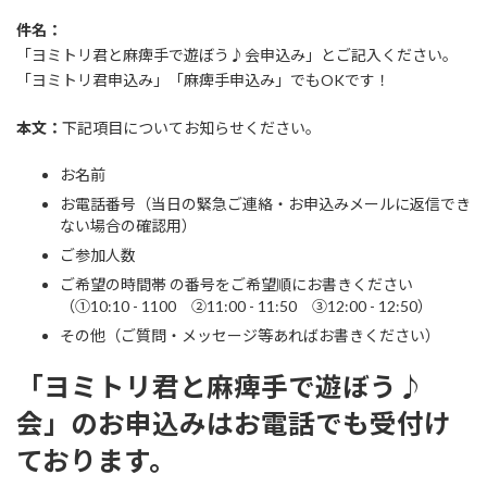
件名：
「ヨミトリ君と麻痺手で遊ぼう♪会申込み」とご記入ください。
「ヨミトリ君申込み」「麻痺手申込み」でもOKです！
本文：
下記項目についてお知らせください。
お名前
お電話番号（当日の緊急ご連絡・お申込みメールに返信でき
ない場合の確認用）
ご参加人数
ご希望の時間帯 の番号をご希望順にお書きください
（①10:10 - 1100 ②11:00 - 11:50 ③12:00 - 12:50）
その他（ご質問・メッセージ等あればお書きください）
「ヨミトリ君と麻痺手で遊ぼう♪
会」のお申込みはお電話でも受付け
ております。