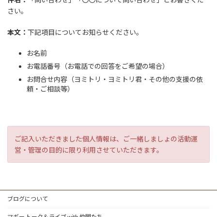
さい。
本文：
下記項目についてお知らせください。
お名前
お電話番号（お電話での回答をご希望の場合）
お問合せ内容（ヨミトリ・ヨミトリ君・その他の支援の依
頼・ご相談等）
ご記入いただきました個人情報は、ご一緒しましょの活動運
営・管理の目的に限り利用させていただきます。
ブログについて
マギー トーク＆ライブ with 仲間たち